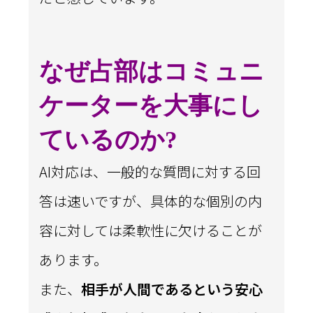
なぜ占部はコミュニ
ケーターを大事にし
ているのか?
AI対応は、一般的な質問に対する回
答は速いですが、具体的な個別の内
容に対しては柔軟性に欠けることが
あります。
また、
相手が人間であるという安心