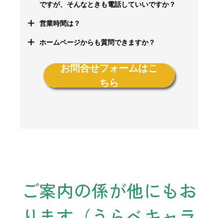
ですが、そんなときも電話していいですか？
営業時間は？
ホームページからも質問できますか？
お問合せフォームはこ
ちら
ご案内の係が他にもお
ります（うらべキャラ