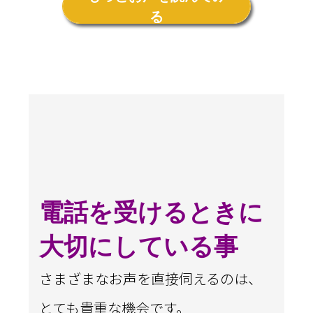
る
電話を受けるときに
大切にしている事
さまざまなお声を直接伺えるのは、
とても貴重な機会です。