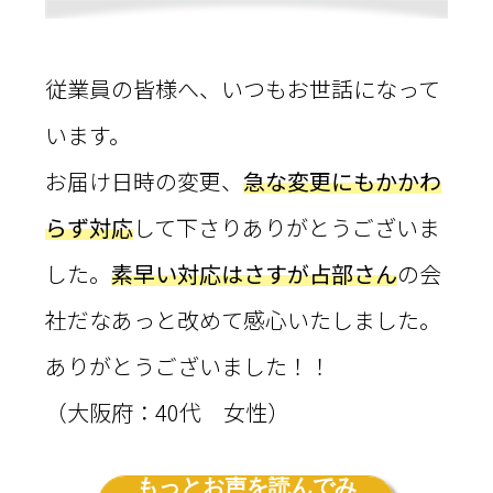
従業員の皆様へ、いつもお世話になって
います。
お届け日時の変更、
急な変更にもかかわ
らず対応
して下さりありがとうございま
した。
素早い対応はさすが占部さん
の会
社だなあっと改めて感心いたしました。
ありがとうございました！！
（大阪府：40代 女性）
もっとお声を読んでみ