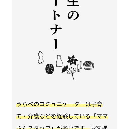
うらべのコミュニケーターは子育
て・介護などを経験している「ママ
さんスタッフ」が多いです。
お客様