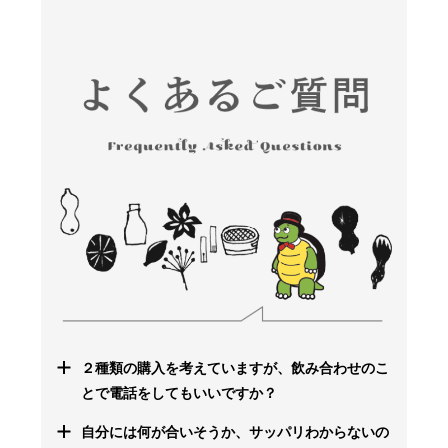
２種類の購入を考えていますが、飲み合わせのこ
とで電話をしてもいいですか？
自分には何が合いそうか、サッパリわからないの