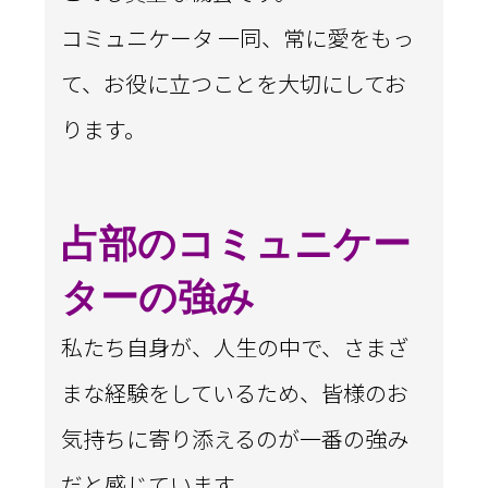
コミュニケータ 一同、常に愛をもっ
て、お役に立つことを大切にしてお
ります。
占部のコミュニケー
ターの強み
私たち自身が、人生の中で、さまざ
まな経験をしているため、皆様のお
気持ちに寄り添えるのが一番の強み
だと感じています。