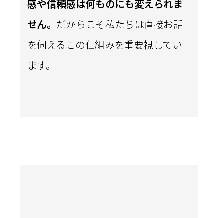
感や信頼感は何ものにも変えられま
せん。
だからこそ私たちは直接お話
を伺えるこの仕組みを重要視してい
ます。