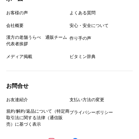
お客様の声
よくある質問
会社概要
安心・安全について
漢方の老舗うらべ 通販チーム
作り手の声
代表者挨拶
メディア掲載
ビタミン辞典
お問合せ
お友達紹介
支払い方法の変更
規約/解約/返品について（特定商
プライバシーポリシー
取引法に関する法律（通信販
売）に基づく表示