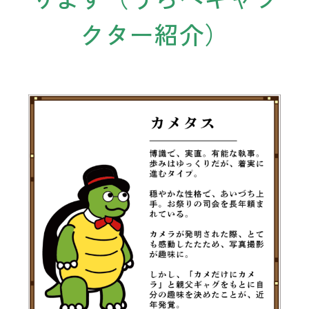
クター紹介）