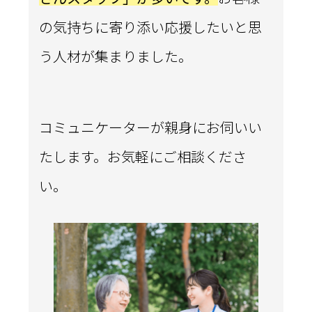
の気持ちに寄り添い応援したいと思
う人材が集まりました。
コミュニケーターが親身にお伺いい
たします。
お気軽にご相談くださ
い。