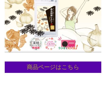
商品ページはこちら