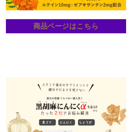
商品ページはこちら