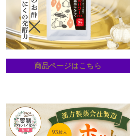
商品ページはこちら