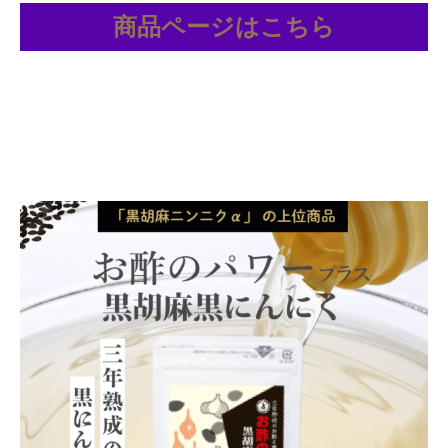
商品ページはこちら