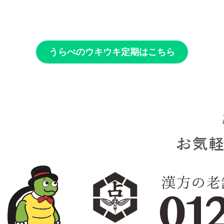
うらべのウキウキ定期はこちら