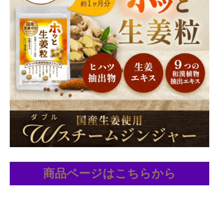
商品ページはこちらから