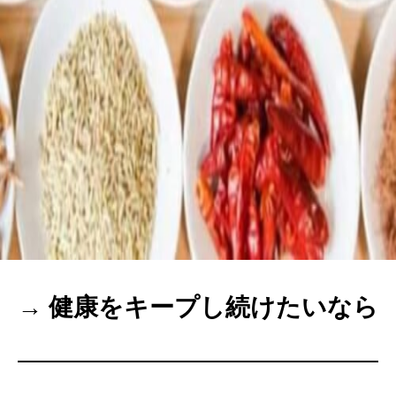
→ 健康をキープし続けたいなら