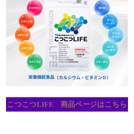
こつこつLIFE 商品ページはこちら