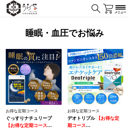
メニュー
睡眠・血圧でお悩み
お得な定期コース
お得な定期コース
ぐっすりナチュリープ
デオトリプル
【お得な定
【お得な定期コース
期コース