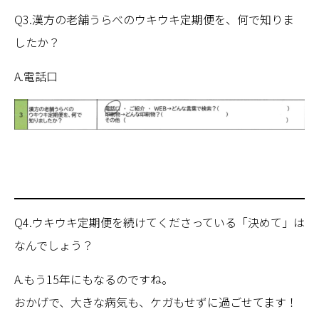
Q3.漢方の老舗うらべのウキウキ定期便を、何で知りま
したか？
A.電話口
Q4.ウキウキ定期便を続けてくださっている「決めて」は
なんでしょう？
A.もう15年にもなるのですね。
おかげで、大きな病気も、ケガもせずに過ごせてます！