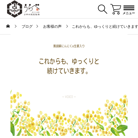
メニュー
ブログ
お客様の声
これからも、ゆっくりと続けていきま