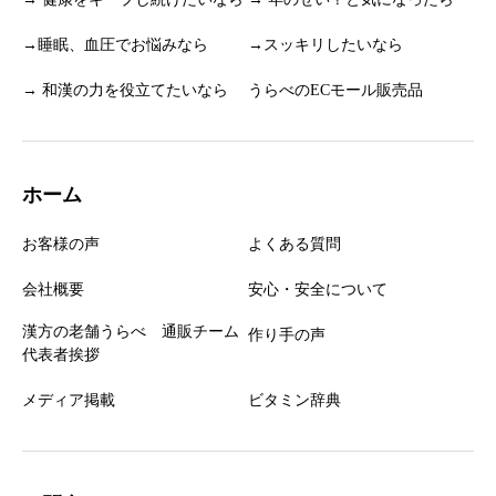
→睡眠、血圧でお悩みなら
→スッキリしたいなら
→ 和漢の力を役立てたいなら
うらべのECモール販売品
ホーム
お客様の声
よくある質問
会社概要
安心・安全について
漢方の老舗うらべ 通販チーム
作り手の声
代表者挨拶
メディア掲載
ビタミン辞典