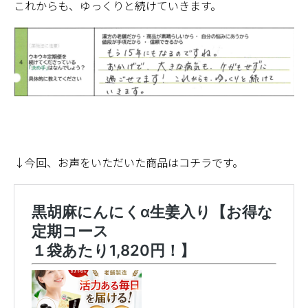
これからも、ゆっくりと続けていきます。
↓今回、お声をいただいた商品はコチラです。