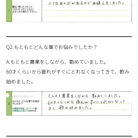
Q2.もともとどんな事でお悩みでしたか？
A.もともと農業をしながら、勤めていました。
60才くらいから疲れがすぐにとれなくなってきて、飲み
始めました。