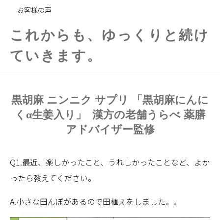
お客様の声
これからも、ゆっくりと続け
ていきます。
黒胡麻 ニンニク サプリ 「黒胡麻にんに
くα生姜入り」 漢方の老舗うらべ 薬膳
アドバイザー監修
Q1.最近、楽しかったこと、うれしかったことなど、よか
ったら教えてください。
A.小さな田んぼがあるので田植えをしました。。