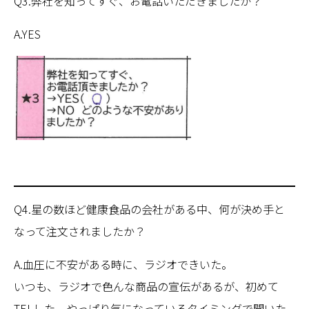
Q3.弊社を知ってすぐ、お電話いただきましたか？
A.YES
Q4.星の数ほど健康食品の会社がある中、何が決め手と
なって注文されましたか？
A.血圧に不安がある時に、ラジオできいた。
いつも、ラジオで色んな商品の宣伝があるが、初めて
TELした。やっぱり気になっているタイミングで聞いた