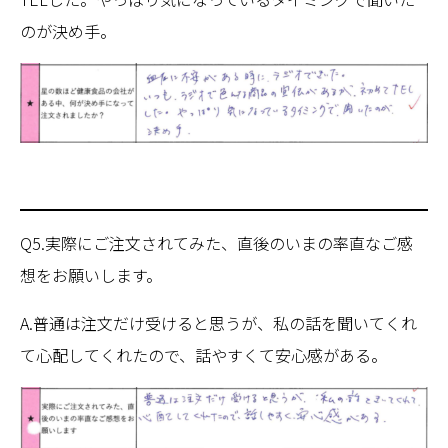
のが決め手。
Q5.実際にご注文されてみた、直後のいまの率直なご感
想をお願いします。
A.普通は注文だけ受けると思うが、私の話を聞いてくれ
て心配してくれたので、話やすくて安心感がある。