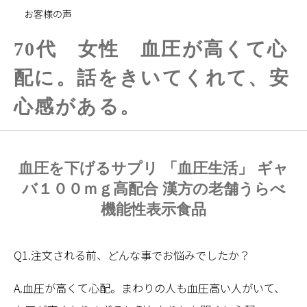
お客様の声
70代 女性 血圧が高くて心
配に。話をきいてくれて、安
心感がある。
血圧を下げるサプリ 「血圧生活」 ギャ
バ１００ｍｇ高配合 漢方の老舗うらべ
機能性表示食品
Q1.注文される前、どんな事でお悩みでしたか？
A.血圧が高くて心配。まわりの人も血圧高い人がいて、