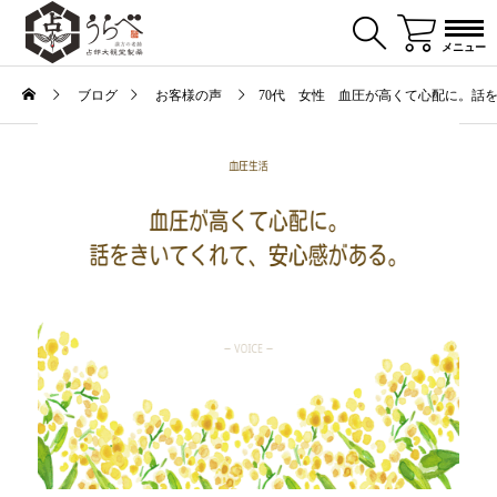
メニュー
ブログ
お客様の声
70代 女性 血圧が高くて心配に。話