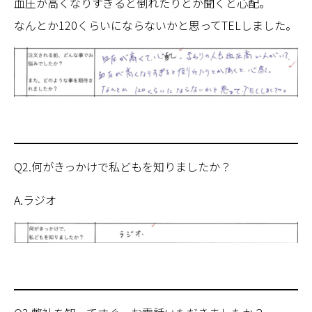
血圧が高くなりすぎると倒れたりとか聞くと心配。
なんとか120くらいにならないかと思ってTELしました。
Q2.何がきっかけで私どもを知りましたか？
A.ラジオ