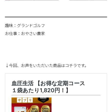
趣味：グランドゴルフ
お仕事：おやさい農家
↓今回、お声をいただいた商品はコチラです。