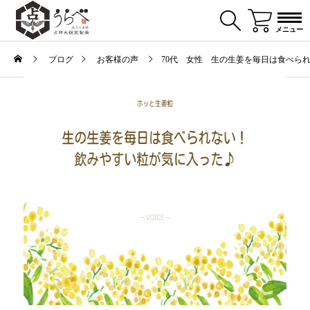
メニュー
ブログ
お客様の声
70代 女性 生の生姜を毎日は食べら