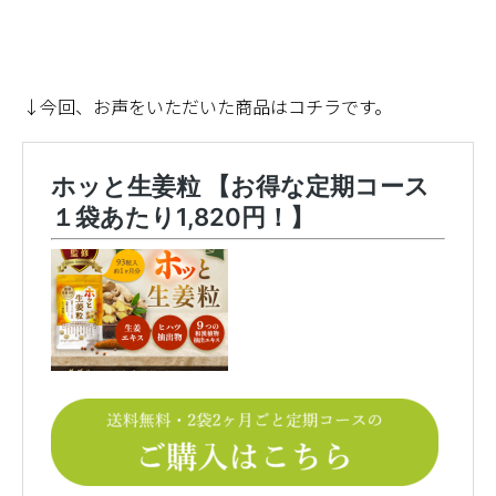
↓今回、お声をいただいた商品はコチラです。