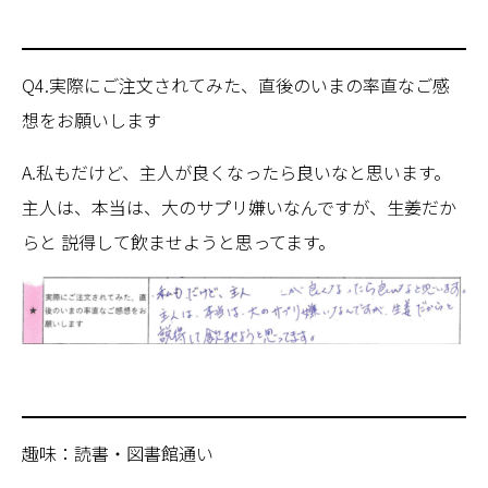
Q4.実際にご注文されてみた、直後のいまの率直なご感
想をお願いします
A.私もだけど、主人が良くなったら良いなと思います。
主人は、本当は、大のサプリ嫌いなんですが、生姜だか
らと 説得して飲ませようと思ってます。
趣味：読書・図書館通い