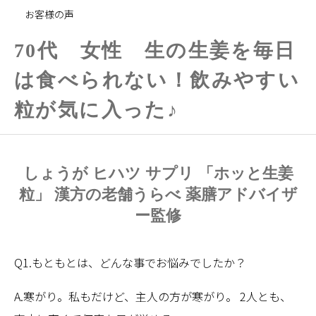
お客様の声
70代 女性 生の生姜を毎日
は食べられない！飲みやすい
粒が気に入った♪
しょうが ヒハツ サプリ 「ホッと生姜
粒」 漢方の老舗うらべ 薬膳アドバイザ
ー監修
Q1.もともとは、どんな事でお悩みでしたか？
A.寒がり。私もだけど、主人の方が寒がり。 2人とも、