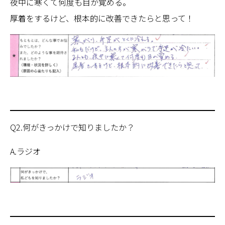
夜中に寒くて何度も目が覚める。
厚着をするけど、根本的に改善できたらと思って！
Q2.何がきっかけで知りましたか？
A.ラジオ