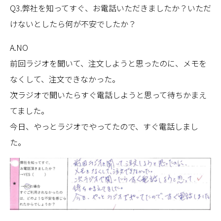
Q3.弊社を知ってすぐ、お電話いただきましたか？いただ
けないとしたら何が不安でしたか？
A.NO
前回ラジオを聞いて、注文しようと思ったのに、メモを
なくして、注文できなかった。
次ラジオで聞いたらすぐ電話しようと思って待ちかまえ
てました。
今日、やっとラジオでやってたので、すぐ電話しまし
た。