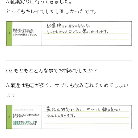
A.紅葉狩りに行ってきました。
とってもキレイでしたし楽しかったです。
Q2.もともとどんな事でお悩みでしたか？
A.最近は物忘が多く、サプリも飲み忘れてためてしまい
ます。