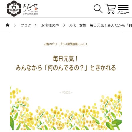
メニュー
ブログ
お客様の声
80代 女性 毎日元気！みんなから「