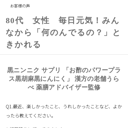
お客様の声
80代 女性 毎日元気！みん
なから「何のんでるの？」と
きかれる
黒ニンニク サプリ 「お酢のパワープラ
ス黒胡麻黒にんにく」 漢方の老舗うら
べ 薬膳アドバイザー監修
Q1.最近、楽しかったこと、うれしかったことなど、よか
ったら教えてください。