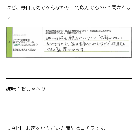
けど、毎日元気でみんなから「何飲んでるの?と聞かれま
す。
趣味：おしゃべり
↓今回、お声をいただいた商品はコチラです。