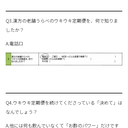
Q3.漢方の老舗うらべのウキウキ定期便を、何で知りま
したか？
A.電話口
Q4.ウキウキ定期便を続けてくださっている「決めて」は
なんでしょう？
A.他には何も飲んでいなくて「お酢のパワー」だけです