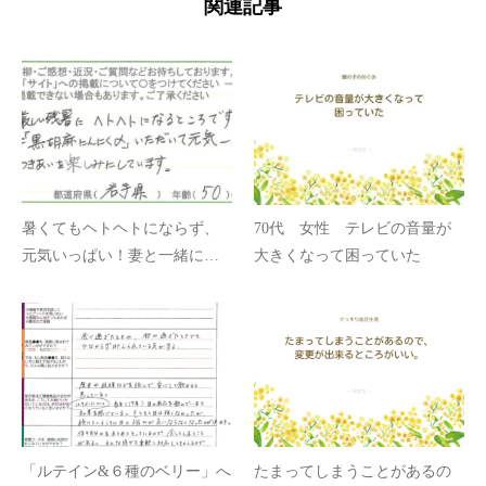
関連記事
暑くてもヘトヘトにならず、
70代 女性 テレビの音量が
元気いっぱい！妻と一緒に愛
大きくなって困っていた
用
「ルテイン&６種のベリー」へ
たまってしまうことがあるの