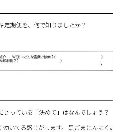
ウキ定期便を、何で知りましたか？
くださっている「決めて」はなんでしょう？
く効いてる感じがします。 黒ごまにんにくa