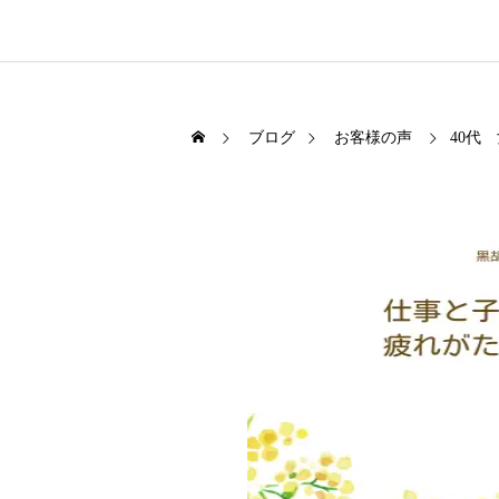
ブログ
お客様の声
40代