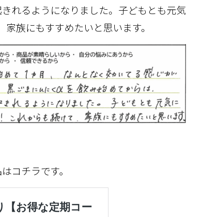
起きれるようになりました。子どもとも元気
て、家族にもすすめたいと思います。
品はコチラです。