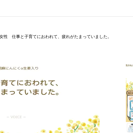
 女性 仕事と子育てにおわれて、疲れがたまっていました。