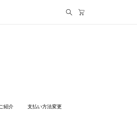
ご紹介
支払い方法変更