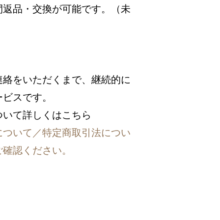
間返品・交換が可能です。（未
）
連絡をいただくまで、継続的に
ービスです。
ついて詳しくはこちら
について／特定商取引法につい
ご確認ください。