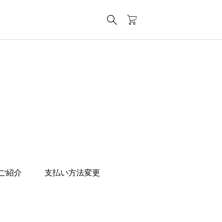
ご紹介
支払い方法変更