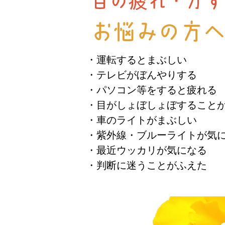
・運転するとまぶしい
・テレビがぼんやりする
・パソコン等をすると疲れる
・目がしょぼしょぼすること
・車のライトがまぶしい
・紫外線・ブルーライトが気
・最近ウッカリが気になる
・判断に迷うことがふえた