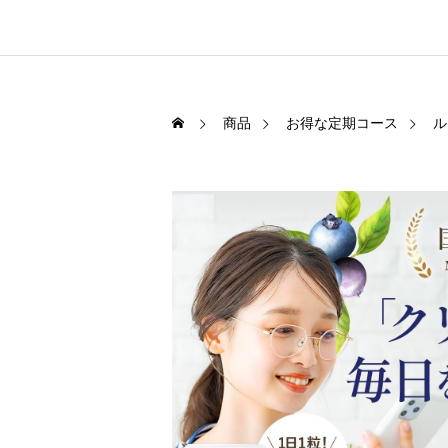
商品
お得な定期コース
ル