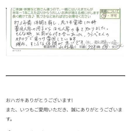
おハガキありがとうございます!
また、いつもご愛用いただき、誠にありがとうございま
す。