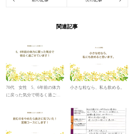
関連記事
70代 女性 5、6年前の体力
小さな粒なら、私も飲める。
に戻った気分で明るく過ごせ
ています！