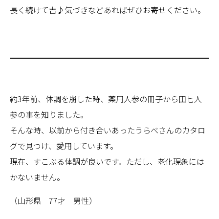
長く続けて吉♪気づきなどあればぜひお寄せください。
約3年前、体調を崩した時、薬用人参の冊子から田七人
参の事を知りました。
そんな時、以前から付き合いあったうらべさんのカタロ
グで見つけ、愛用しています。
現在、すこぶる体調が良いです。ただし、老化現象には
かないません。
（山形県 77才 男性）