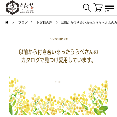
メニュー
ブログ
お客様の声
以前から付き合いあったうらべさんの