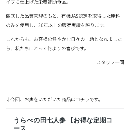
イプに仕上げた栄養補助食品。
徹底した品質管理のもと、有機JAS認定を取得した原料
のみを使用し、20年以上の販売実績を誇ります。
これからも、お客様の健やかな日々の一助となれました
ら、私たちにとって何よりの喜びです。
スタッフ一同
↓今回、お声をいただいた商品はコチラです。