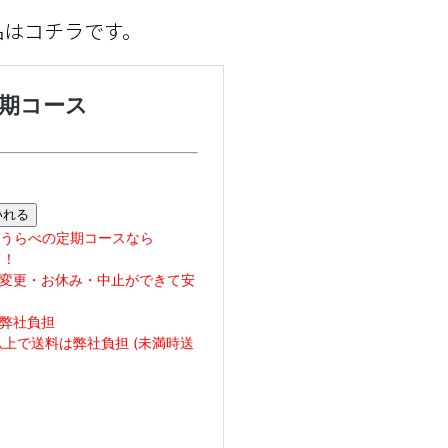
品はコチラです。