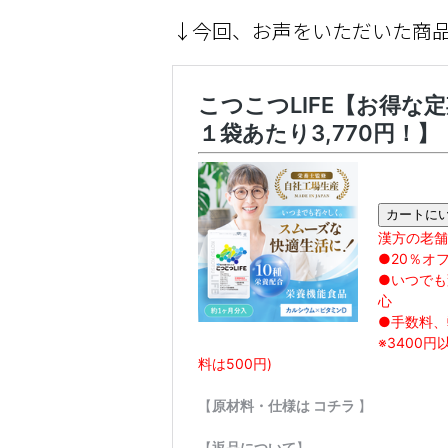
↓今回、お声をいただいた商