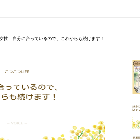
 女性 自分に合っているので、これからも続けます！