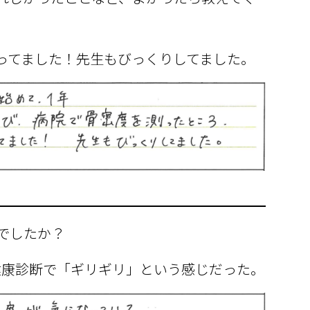
がってました！先生もびっくりしてました。
みでしたか？
 健康診断で「ギリギリ」という感じだった。