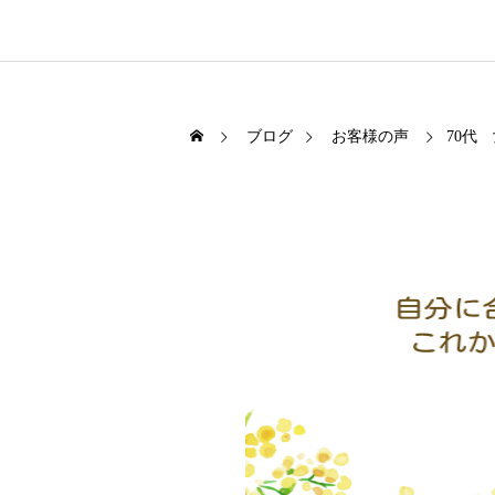
ブログ
お客様の声
70代