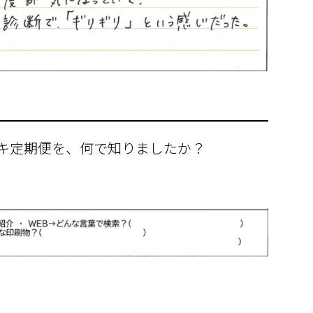
ウキ定期便を、何で知りましたか？