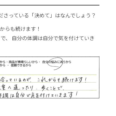
くださっている「決めて」はなんでしょう？
れからも続けます！
で、 自分の体調は自分で気を付けていき