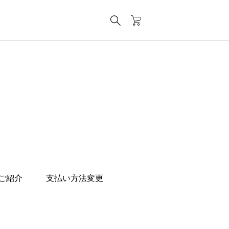
ご紹介
支払い方法変更