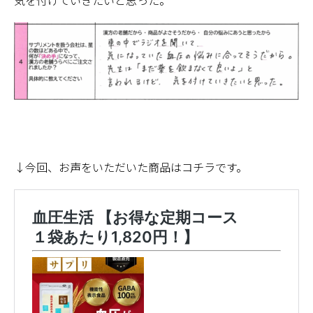
↓今回、お声をいただいた商品はコチラです。