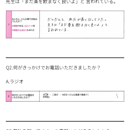
先生は「まだ薬を飲まなく良いよ」と 言われている。
Q2.何がきっかけでお電話いただきましたか？
A.ラジオ