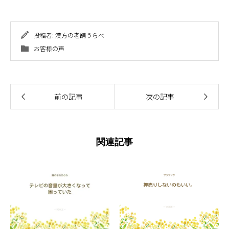
投稿者:
漢方の老舗うらべ
お客様の声
前の記事
次の記事
関連記事