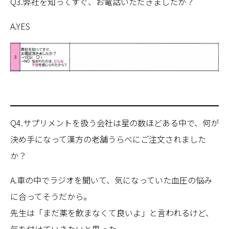
Q3.弊社を知ってすぐ、お電話いただきましたか？
A.YES
Q4.サプリメントを扱う会社は星の数ほどある中で、何が
決め手になって漢方の老舗うらべにご注文されました
か？
A.車の中でラジオを聞いて、気になっていた血圧の悩み
に合ってそうだから。
先生は「まだ薬を飲まなくて良いよ」と言われるけど、
気を付けていきたいと思った。