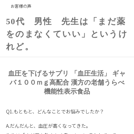
お客様の声
50代 男性 先生は「まだ薬
をのまなくていい」というけ
れど。
血圧を下げるサプリ 「血圧生活」 ギャ
バ１００ｍｇ高配合 漢方の老舗うらべ
機能性表示食品
Q1.もともと、どんなことでお悩みでしたか？
A.だんだんと、血圧が高くなってきた。