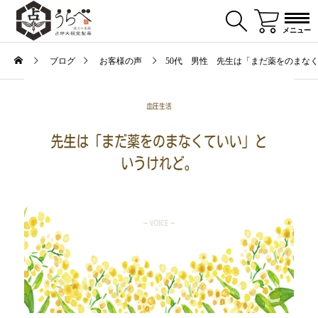
メニュー
ブログ
お客様の声
50代 男性 先生は「まだ薬をのまな