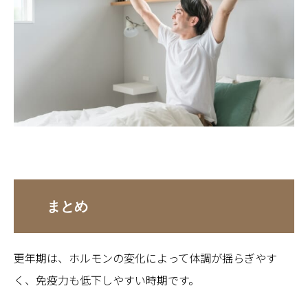
まとめ
更年期は、ホルモンの変化によって体調が揺らぎやす
く、免疫力も低下しやすい時期です。