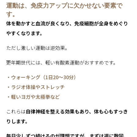
運動は、免疫力アップに欠かせない要素で
す。
体を動かすと血流が良くなり、免疫細胞が全身をめぐり
やすくなります。
ただし激しい運動は逆効果。
更年期世代には、軽い有酸素運動がおすすめです。
・ウォーキング（1日20〜30分）
・ラジオ体操やストレッチ
・軽いヨガや太極拳など
これらは
自律神経を整える効果もあり、体も心もすっき
りします。
毎日少しずつ続けるのが理想ですが、まずは週に数回、