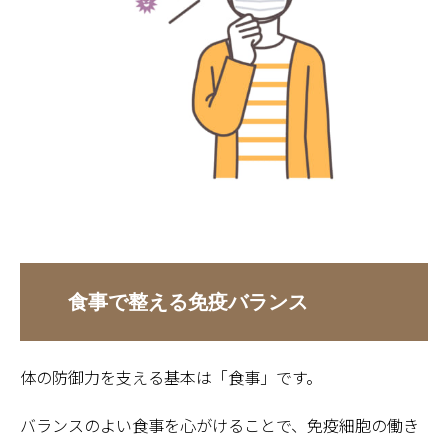
食事で整える免疫バランス
体の防御力を支える基本は「食事」です。
バランスのよい食事を心がけることで、免疫細胞の働き