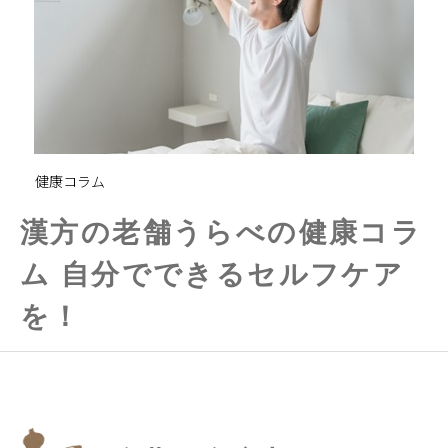
健康コラム
漢方の老舗うらべの健康コラ
ム 自分でできるセルフケア
を！