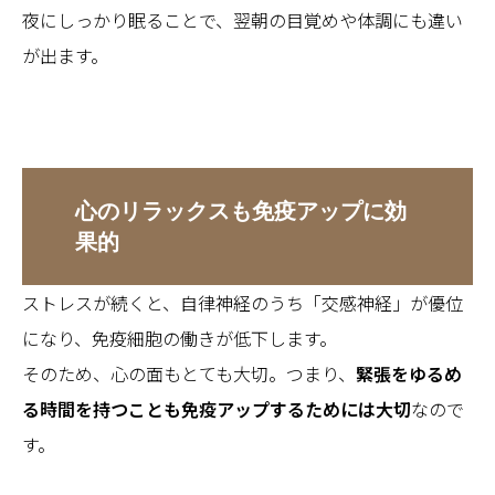
夜にしっかり眠ることで、翌朝の目覚めや体調にも違い
が出ます。
心のリラックスも免疫アップに効
果的
ストレスが続くと、自律神経のうち「交感神経」が優位
になり、免疫細胞の働きが低下します。
そのため、心の面もとても大切。つまり、
緊張をゆるめ
る時間を持つことも免疫アップするためには大切
なので
す。