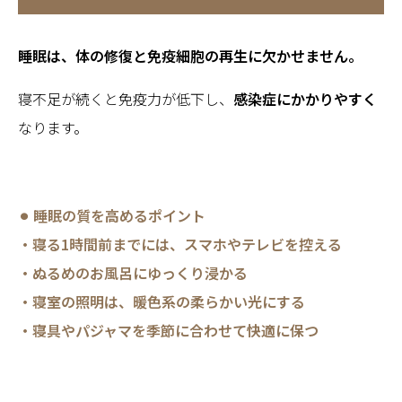
睡眠は、体の修復と免疫細胞の再生に欠かせません。
寝不足が続くと免疫力が低下し、
感染症にかかりやすく
なります。
⚫︎ 睡眠の質を高めるポイント
・寝る1時間前までには、スマホやテレビを控える
・ぬるめのお風呂にゆっくり浸かる
・寝室の照明は、暖色系の柔らかい光にする
・寝具やパジャマを季節に合わせて快適に保つ