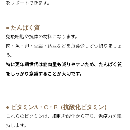
をサポートできます。
● たんぱく質
免疫細胞や抗体の材料になります。
肉・魚・卵・豆腐・納豆などを毎食少しずつ摂りましょ
う。
特に更年期世代は筋肉量も減りやすいため、たんぱく質
をしっかり意識することが大切です。
● ビタミンA・C・E（抗酸化ビタミン）
これらのビタミンは、細胞を酸化から守り、免疫力を維
持します。