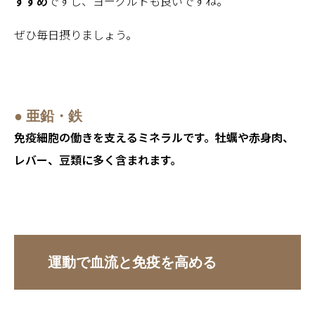
すすめ
ですし、ヨーグルトも良いですね。
ぜひ毎日摂りましょう。
● 亜鉛・鉄
免疫細胞の働きを支えるミネラルです。牡蠣や赤身肉、
レバー、豆類に多く含まれます。
運動で血流と免疫を高める