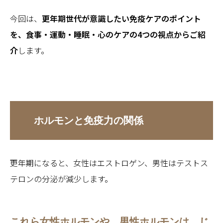
今回は、
更年期世代が意識したい免疫ケアのポイント
を、食事・運動・睡眠・心のケアの4つの視点からご紹
介
します。
ホルモンと免疫力の関係
更年期になると、女性はエストロゲン、男性はテストス
テロンの分泌が減少します。
これら女性ホルモンや、男性ホルモンは、じ