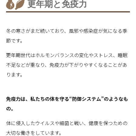
更年期と免疫力
冬の寒さがまだ続いており、風邪や感染症が気になる季
節です。
更年期世代はホルモンバランスの変化やストレス、睡眠
不足などが重なり、免疫力が下がりやすくなることがあ
ります。
免疫力は、私たちの体を守る“防御システム”のようなも
の。
体に侵入したウイルスや細菌と戦い、健康を保つための
大切な働きをしています。