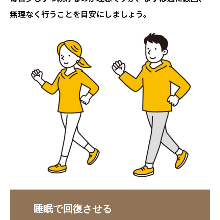
無理なく行うことを目安にしましょう。
睡眠で回復させる