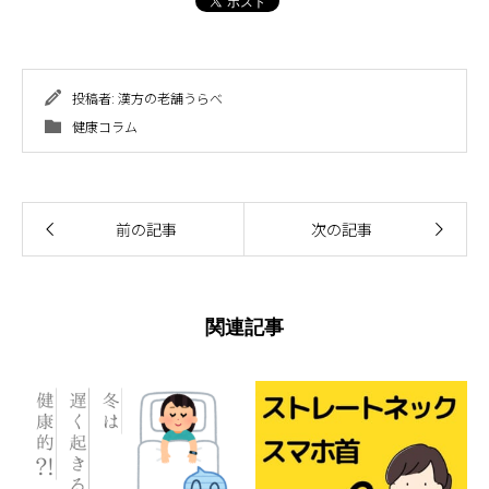
投稿者:
漢方の老舗うらべ
健康コラム
前の記事
次の記事
関連記事