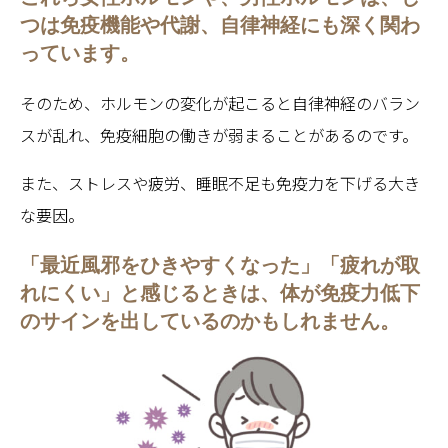
つは免疫機能や代謝、自律神経にも深く関わ
っています。
そのため、ホルモンの変化が起こると自律神経のバラン
スが乱れ、免疫細胞の働きが弱まることがあるのです。
また、ストレスや疲労、睡眠不足も免疫力を下げる大き
な要因。
「最近風邪をひきやすくなった」「疲れが取
れにくい」
と感じるときは、体が
免疫力低下
のサイン
を出しているのかもしれません。