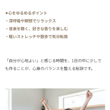
⚫︎心をゆるめるポイント
・深呼吸や瞑想でリラックス
・音楽を聴く、好きな香りを楽しむ
・軽いストレッチや散歩で気分転換
「自分が心地よい」と感じる時間を、1日の中に少しで
も作ることが、心身のバランスを整える秘訣です。