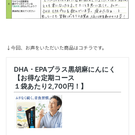
↓今回、お声をいただいた商品はコチラです。