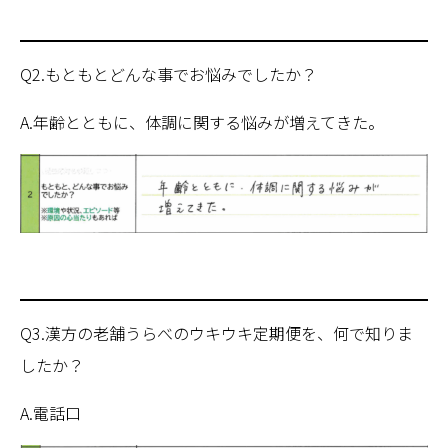
Q2.もともとどんな事でお悩みでしたか？
A.年齢とともに、体調に関する悩みが増えてきた。
Q3.漢方の老舗うらべのウキウキ定期便を、何で知りま
したか？
A.電話口