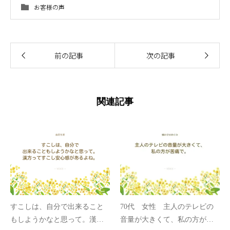
お客様の声
前の記事
次の記事
関連記事
すこしは、自分で出来ること
70代 女性 主人のテレビの
もしようかなと思って。漢方
音量が大きくて、私の方が苦