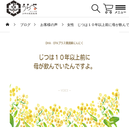
メニュー
ブログ
お客様の声
女性 じつは１０年以上前に母が飲ん