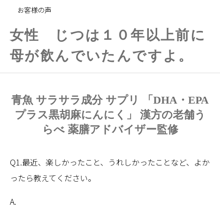
お客様の声
女性 じつは１０年以上前に
母が飲んでいたんですよ。
青魚 サラサラ成分 サプリ 「DHA・EPA
プラス黒胡麻にんにく」 漢方の老舗う
らべ 薬膳アドバイザー監修
Q1.最近、楽しかったこと、うれしかったことなど、よか
ったら教えてください。
A.