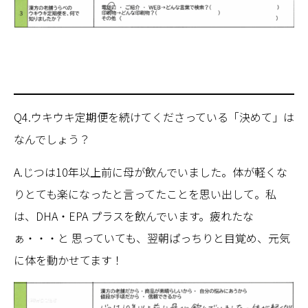
Q4.ウキウキ定期便を続けてくださっている「決めて」は
なんでしょう？
A.じつは10年以上前に母が飲んでいました。体が軽くな
りとても楽になったと言ってたことを思い出して。私
は、DHA・EPA プラスを飲んでいます。疲れたな
ぁ・・・と 思っていても、翌朝ぱっちりと目覚め、元気
に体を動かせてます！