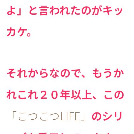
よ」と言われたのがキッ
カケ。
それからなので、もうか
れこれ２０年以上、この
「こつこつLIFE」
のシリ