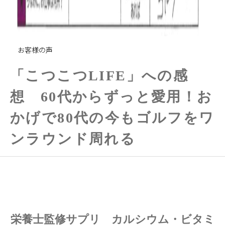
お客様の声
「こつこつLIFE」への感
想 60代からずっと愛用！お
かげで80代の今もゴルフをワ
ンラウンド周れる
栄養士監修サプリ カルシウム・ビタミ