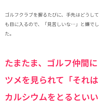
ゴルフクラブを握るたびに、手先はどうして
も目に入るので、「見苦しいな…」と嫌でし
た。
たまたま、ゴルフ仲間に
ツメを見られて「それは
カルシウムをとるといい