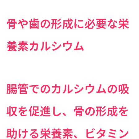
骨や歯の形成に必要な栄
養素カルシウム
腸管でのカルシウムの吸
収を促進し、骨の形成を
助ける栄養素、ビタミン