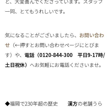
と、大変喜んでくださっています。スタッフ
一同、とてもうれしいです。
気になることがございましたら、
お問い合わ
せ
（←押すとお問い合わせページにとびま
す）や、
電話（0120-844-300 平日9-17時/
土日祝休）
へお気軽にお電話くださいませ。
◆福岡で230年超の歴史
漢方
の老舗うら