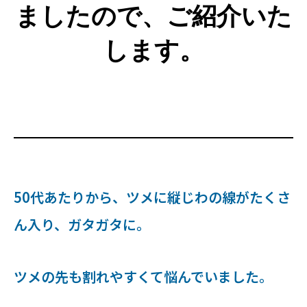
ましたので、ご紹介いた
します。
50代あたりから、ツメに縦じわの線がたくさ
ん入り、ガタガタに。
ツメの先も割れやすくて悩んでいました。