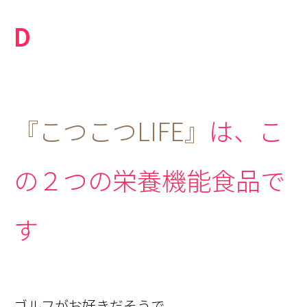
D
『こつこつLIFE』
は、こ
の２つの栄養機能食品で
す
ゴルフがお好きだそうで、