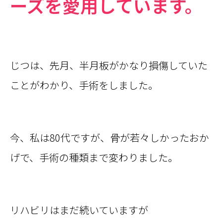
ーズを愛用しています。
じつは、先月、半月板がかなり損傷していた
ことがわかり、手術をしました。
今、私は80代ですが、骨が若々しかったおか
げで、手術の種類まで変わりました。
リハビリはまだ続いていますが