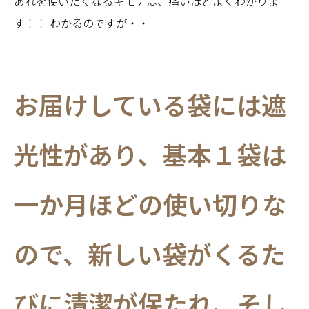
あれを使いたくなるキモチは、痛いほどよくわかりま
す！！ わかるのですが・・
お届けしている袋には遮
光性があり、基本１袋は
一か月ほどの使い切りな
ので、新しい袋がくるた
びに清潔が保たれ、そし