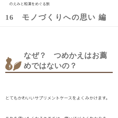
のえみと和漢をめぐる旅
16 モノづくりへの思い 編
なぜ？ つめかえはお薦
めではないの？
とてもかわいいサプリメントケースをよくみかけます。