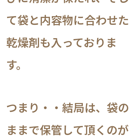
て袋と内容物に合わせた
乾燥剤も入っておりま
す。
つまり・・結局は、袋の
ままで保管して頂くのが