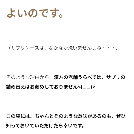
よいのです。
（サプリケースは、なかなか洗いませんしね・・・）
そのような理由から、
漢方の老舗うらべでは、サプリの
詰め替えはお薦めしておりません<(_ _)>
この袋には、ちゃんとそのような意味があるのも、ぜひ
知っておいていただけたら幸いです。